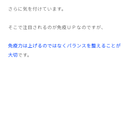
さらに気を付けています。
そこで注目されるのが免疫ＵＰなのですが、
免疫力は上げるのではなくバランスを整えることが
大切
です。