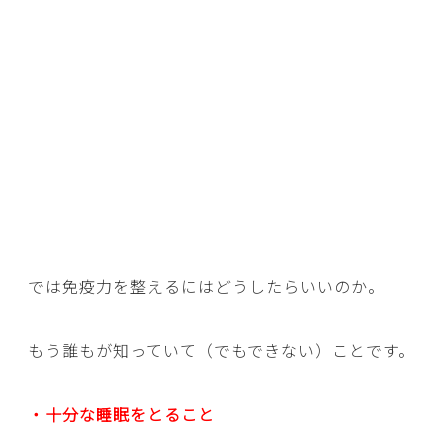
では免疫力を整えるにはどうしたらいいのか。
もう誰もが知っていて（でもできない）ことです。
・十分な睡眠をとること