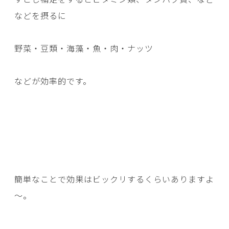
などを摂るに
野菜・豆類・海藻・魚・肉・ナッツ
などが効率的です。
簡単なことで効果はビックリするくらいありますよ
～。