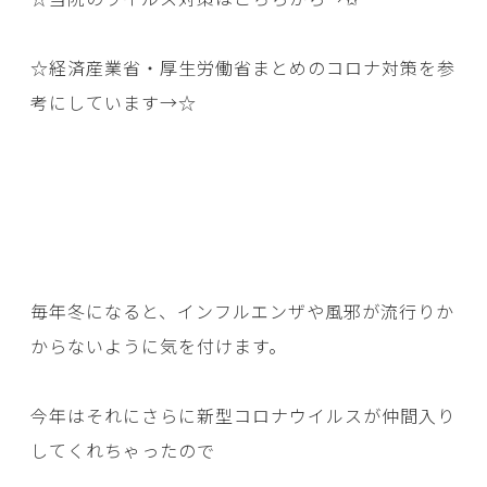
☆経済産業省・厚生労働省まとめのコロナ対策を参
考にしています→
☆
毎年冬になると、インフルエンザや風邪が流行りか
からないように気を付けます。
今年はそれにさらに新型コロナウイルスが仲間入り
してくれちゃったので