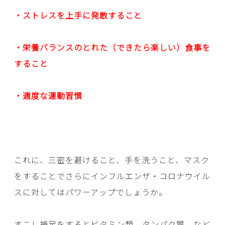
・ストレスを上手に発散すること
・栄養バランスのとれた（できたら楽しい）食事を
すること
・適度な運動習慣
これに、三密を避けること、手を洗うこと、マスク
をすることでさらにインフルエンザ・コロナウイル
スに対してはパワーアップでしょうか。
すこし補足をするとビタミン類、タンパク質、など