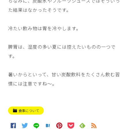
ちなみに、炭酸水やフルーツジュースではそういっ
た結果はなかったそうです。
冷たい飲み物は胃を冷やします。
脾胃は、湿度の多い夏には控えたいものの一つで
す。
暑いからといって、甘い炭酸飲料をたくさん飲む習
慣には注意ですね～。
食事について