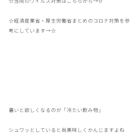
☆当院のウイルス対策はこちらから→
✩
☆経済産業省・厚生労働省まとめのコロナ対策を参
考にしています→
☆
暑いと欲しくなるのが「冷たい飲み物」
シュワッとしていると尚美味しくかんじますよね