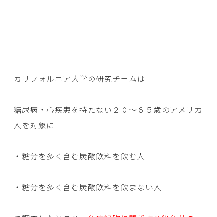
カリフォルニア大学の研究チームは
糖尿病・心疾患を持たない２０～６５歳のアメリカ
人を対象に
・糖分を多く含む炭酸飲料を飲む人
・糖分を多く含む炭酸飲料を飲まない人