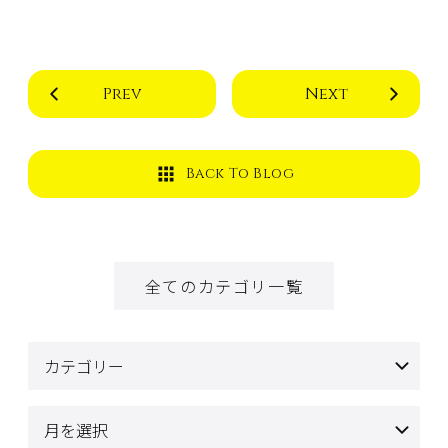
Prev
Next
Back To Blog
全てのカテゴリ一覧