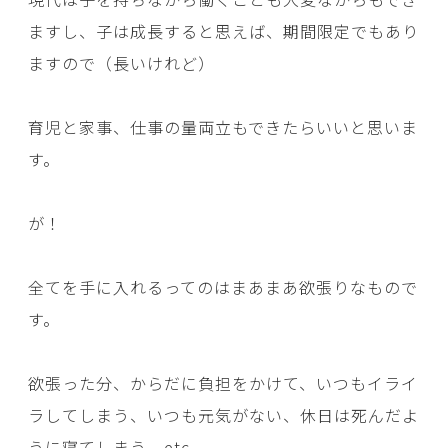
ますし、子は成長すると思えば、期間限定でもあり
ますので（長いけれど）
育児と家事、仕事の量両立もできたらいいと思いま
す。
が！
全てを手に入れるってのはまあまあ欲張りなもので
す。
欲張った分、からだに負担をかけて、いつもイライ
ラしてしまう、いつも元気がない、休日は死んだよ
うに寝てしまう、etc