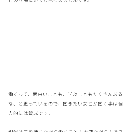
働くって、面白いことも、学ぶこともたくさんある
な、と思っているので、働きたい女性が働く事は個
人的には賛成です。
現代は子を持ちながら働くことも大変ながらもでき