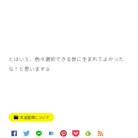
とはいえ、色々選択できる世に生まれてよかった
な！と思います☺
生活習慣について