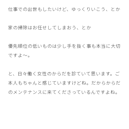
仕事での出世もしたいけど、ゆっくりいこう、とか
家の掃除はお任せしてしまおう、とか
優先順位の低いものは少し手を抜く事も本当に大切
ですよ～。
と、日々働く女性のからだを診ていて思います。ご
本人もちゃんと感じていますけどね。だからからだ
のメンテナンスに来てくださっているんですよね。