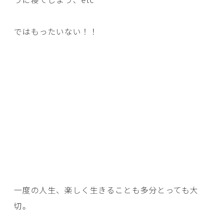
ではもったいない！！
一度の人生、楽しく生きることも多分とっても大
切。