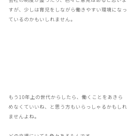
すが、少しは育児をしながら働きやすい環境になっ
ているのかもいしれません。
もう10年上の世代からしたら、働くことをあきら
めなくていいね、と思う方もいらっしゃるかもしれ
ませんよね。
どの立場にいても色々あるもんです。