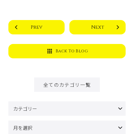
Prev
Next
Back To Blog
全てのカテゴリ一覧