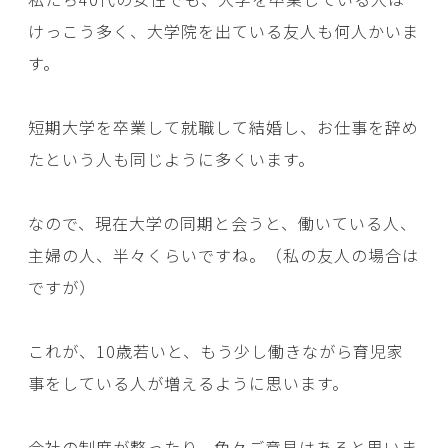
けっこう多く、大学院を出ている友人も何人かいま
す。
短期大学を卒業して就職して結婚し、お仕事を辞め
たという人も同じように多くいます。
なので、現在大学の同期と会うと、働いている人、
主婦の人、半々くらいですね。（私の友人の場合は
ですが）
これが、10歳若いと、もう少し働きながら育児家
事をしている人が増えるように思います。
会社の制度が整ったり、色々ご意見はあると思いま