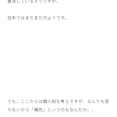
普及しているそうですが、
日本ではまだまだのようです。
でも、ここからは個人的な考えですが、なんでも足
りないから「補充」というのもなんだか、、