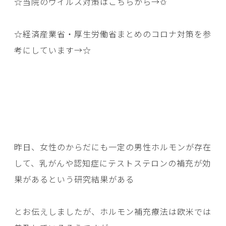
☆当院のウイルス対策はこちらから→
✩
☆経済産業省・厚生労働省まとめのコロナ対策を参
考にしています→
☆
昨日、女性のからだにも一定の男性ホルモンが存在
して、乳がんや認知症にテストステロンの補充が効
果があるという研究結果がある
とお伝えしましたが、ホルモン補充療法は欧米では