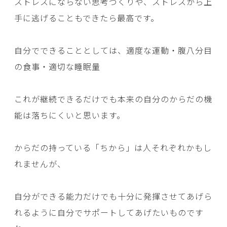
ストレスにならない思考づくりや、ストレスから上
手に逃げることもできたら最高です。
自分でできることとしては、適度な運動・腹八分目
の食事・適切な睡眠量
これが継続できるだけでも本来の自分のからだの機
能は落ちにくいと思います。
からだの持っている「ちから」は人それぞれかもし
れませんが、
自分ができる能力だけでも十分に発揮させてあげら
れるように自分でサポートしてあげたいものです