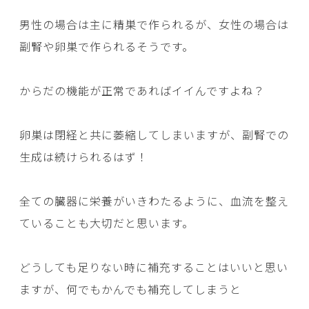
男性の場合は主に精巣で作られるが、女性の場合は
副腎や卵巣で作られるそうです。
からだの機能が正常であればイイんですよね？
卵巣は閉経と共に萎縮してしまいますが、副腎での
生成は続けられるはず！
全ての臓器に栄養がいきわたるように、血流を整え
ていることも大切だと思います。
どうしても足りない時に補充することはいいと思い
ますが、何でもかんでも補充してしまうと