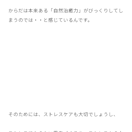
からだは本来ある「自然治癒力」がびっくりしてし
まうのでは・・と感じているんです。
そのためには、ストレスケアも大切でしょうし、