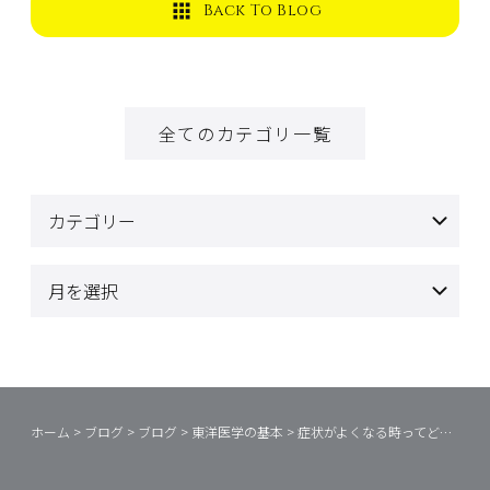
Back To Blog
全てのカテゴリ一覧
ホーム
>
ブログ
>
ブログ
>
東洋医学の基本
>
症状がよくなる時ってどんな時？