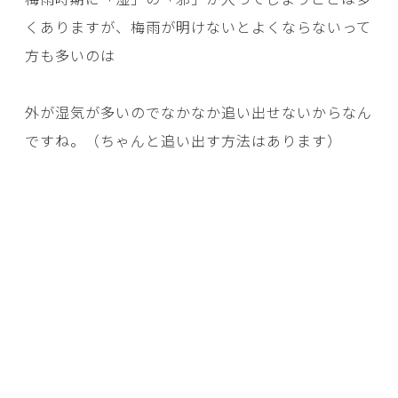
くありますが、梅雨が明けないとよくならないって
方も多いのは
外が湿気が多いのでなかなか追い出せないからなん
ですね。（ちゃんと追い出す方法はあります）