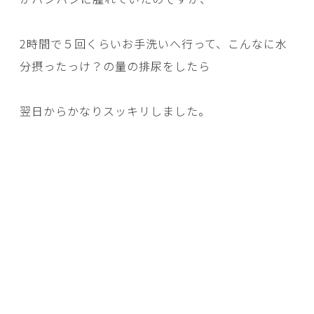
2時間で５回くらいお手洗いへ行って、こんなに水
分摂ったっけ？の量の排尿をしたら
翌日からかなりスッキリしました。