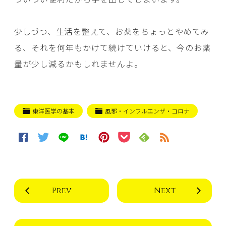
少しづつ、生活を整えて、お薬をちょっとやめてみ
る、それを何年もかけて続けていけると、今のお薬
量が少し減るかもしれませんよ。
東洋医学の基本
風邪・インフルエンザ・コロナ
Prev
Next