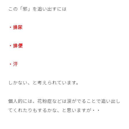
この「邪」を追い出すには
・排尿
・排便
・汗
しかない、と考えられています。
個人的には、花粉症などは涙がでることで追い出し
てくれたりもするかな、と思いますが・・