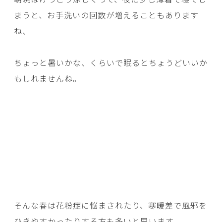
まうと、お手洗いの回数が増えることもあります
ね、
ちょっと暑いかな、くらいで眠るとちょうどいいか
もしれませんね。
そんな春は花粉症に悩まされたり、寒暖差で風邪を
ひきやすかったりする方も多いと思います。