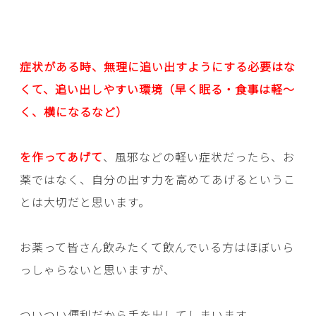
症状がある時、無理に追い出すようにする必要はな
くて、追い出しやすい環境（早く眠る・食事は軽～
く、横になるなど）
を作ってあげて
、風邪などの軽い症状だったら、お
薬ではなく、自分の出す力を高めてあげるというこ
とは大切だと思います。
お薬って皆さん飲みたくて飲んでいる方はほぼいら
っしゃらないと思いますが、
ついつい便利だから手を出してしまいます。