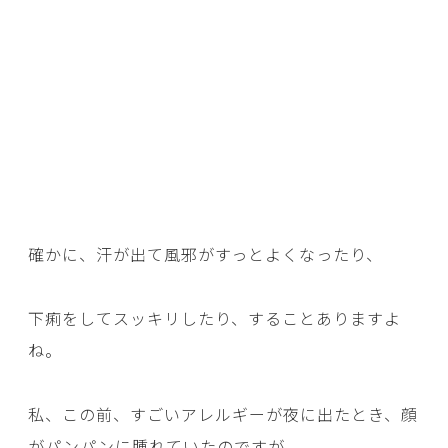
確かに、汗が出て風邪がすっとよくなったり、
下痢をしてスッキリしたり、することありますよ
ね。
私、この前、すごいアレルギーが夜に出たとき、顔
がパンパンに腫れていたのですが、