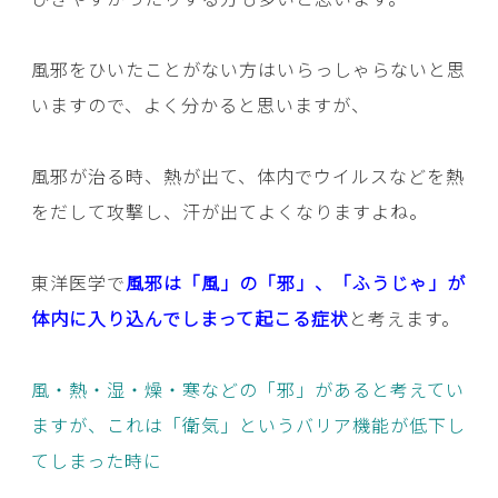
風邪をひいたことがない方はいらっしゃらないと思
いますので、よく分かると思いますが、
風邪が治る時、熱が出て、体内でウイルスなどを熱
をだして攻撃し、汗が出てよくなりますよね。
東洋医学で
風邪は「風」の「邪」、「ふうじゃ」が
体内に入り込んでしまって起こる症状
と考えます。
風・熱・湿・燥・寒などの「邪」があると考えてい
ますが、これは「衛気」というバリア機能が低下し
てしまった時に