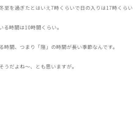
冬至を過ぎたとはいえ7時くらいで日の入りは17時くらい
いる時間は10時間くらい。
る時間、つまり「陰」の時間が長い季節なんです。
そうだよね～、とも思いますが。