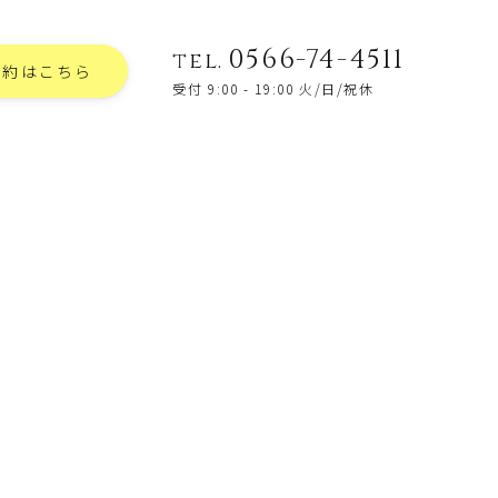
0566-74-4511
tel.
予約はこちら
受付 9:00 - 19:00 火/日/祝休