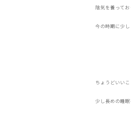
陰気を養ってお
今の時期に少し
ちょうどいいこ
少し長めの睡眠