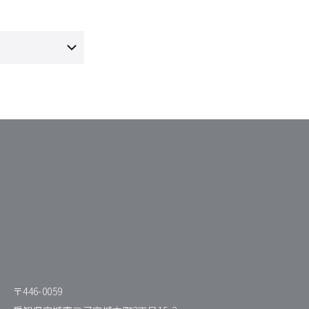
〒446-0059