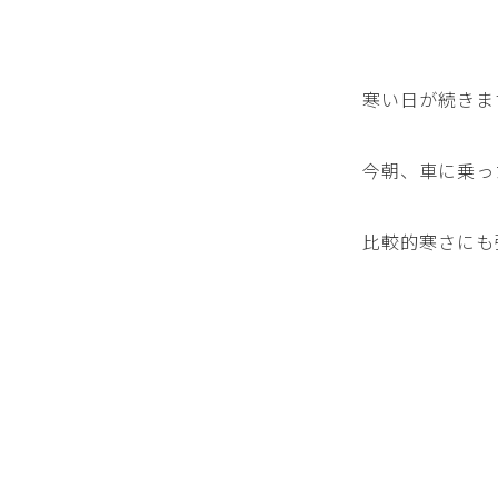
寒い日が続きま
今朝、車に乗っ
比較的寒さにも