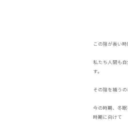
この陰が長い時
私たち人間も自
す。
その陰を補うの
今の時期、冬眠
時期に向けて