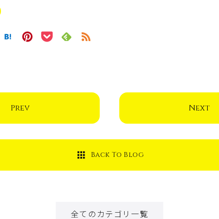
Prev
Next
Back To Blog
全てのカテゴリ一覧