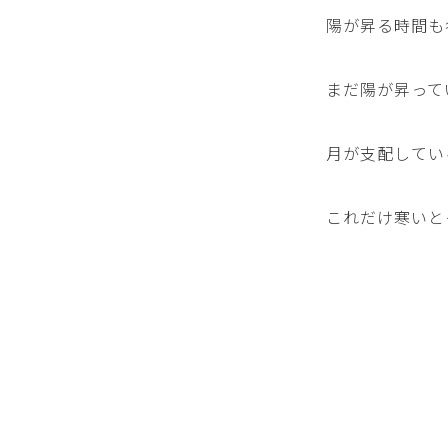
陽が昇る時間も
まだ陽が昇って
月が支配してい
これだけ寒いと