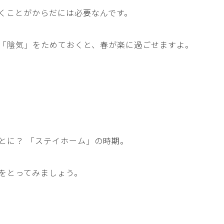
くことがからだには必要なんです。
「陰気」をためておくと、春が楽に過ごせますよ。
とに？ 「ステイホーム」の時期。
をとってみましょう。