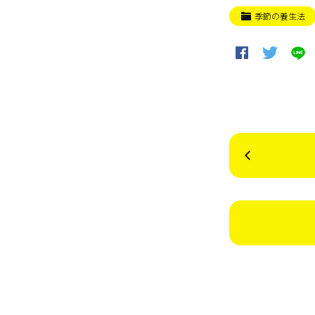
季節の養生法