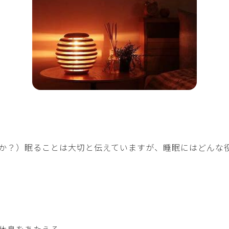
か？）眠ることは大切と伝えていますが、睡眠にはどんな