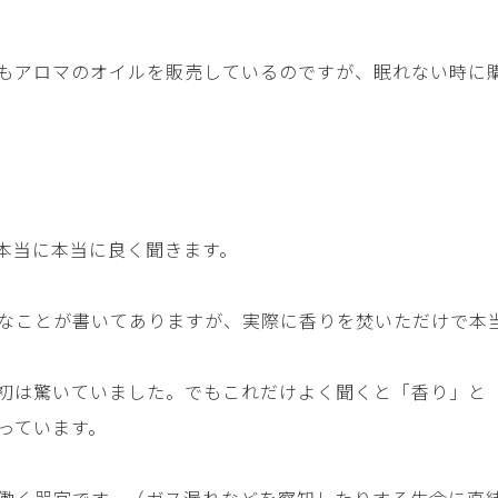
もアロマのオイルを販売しているのですが、眠れない時に
本当に本当に良く聞きます。
なことが書いてありますが、実際に香りを焚いただけで本
初は驚いていました。でもこれだけよく聞くと「香り」と
っています。