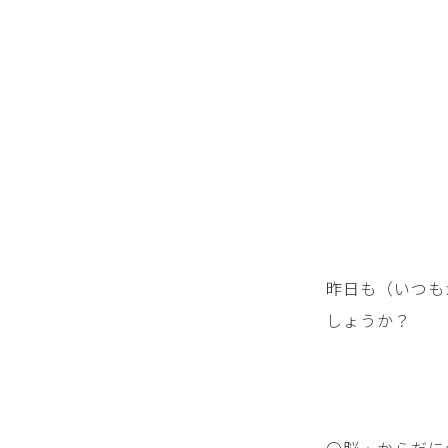
昨日も（いつも
しょうか？