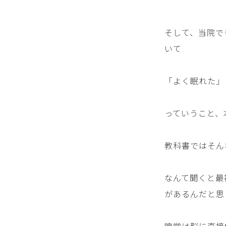
そして、当院で
いて
「よく眠れた」
っていうこと、
教科書ではそん
なんて聞くと最
があるんだと思