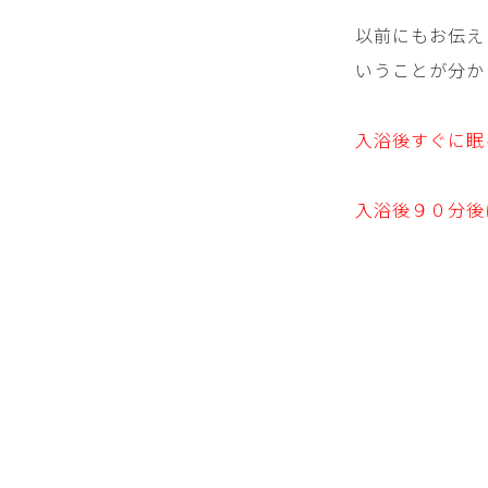
以前にもお伝え
いうことが分か
入浴後すぐに眠
入浴後９０分後