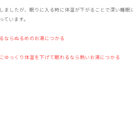
しましたが、眠りに入る時に体温が下がることで深い睡眠
っています。
るならぬるめのお湯につかる
にゆっくり体温を下げて眠れるなら熱いお湯につかる