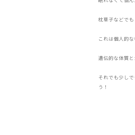
眠れなくて悩ん
枕草子などでも
これは個人的な
遺伝的な体質と
それでも少しで
う！