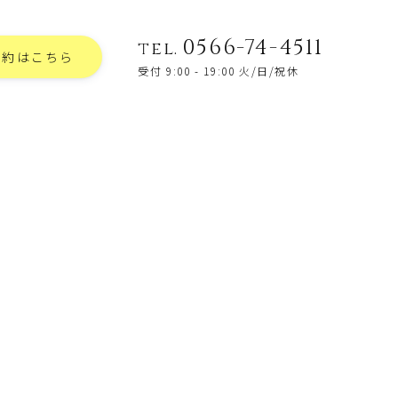
0566-74-4511
tel.
予約はこちら
受付 9:00 - 19:00 火/日/祝休