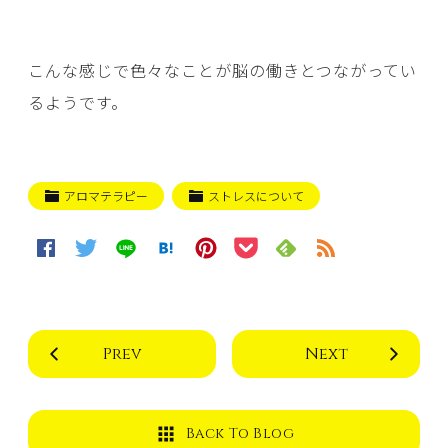
こんな感じで色々なことが脳の働きとつながってい
るようです。
アロマテラピー
ストレスについて
Prev
Next
Back To Blog