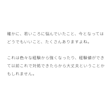
確かに、若いころに悩んでいたこと、今となっては
どうでもいいこと、たくさんありますよね。
これは色々な経験から強くなったり、経験値ができ
て以前これで対処できたらから大丈夫ということか
もしれません。