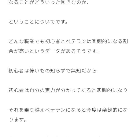
なることがどういった働きなのか、
ということについてです。
どんな職業でも初心者とベテランは楽観的になる割
合が高いというデータがあるそうです。
初心者は怖いもの知らずで無知だから
初心者は自分の実力が分かってくると悲観的になり
それを乗り越えベテランになると今度は楽観的にな
ります。