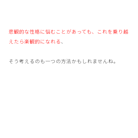
悲観的な性格に悩むことがあっても、これを乗り越
えたら楽観的になれる
、
そう考えるのも一つの方法かもしれませんね。