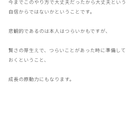
今までこのやり方で大丈夫だったから大丈夫という
自信からではないかということです。
悲観的であるのは本人はつらいかもですが、
賢さの芽生えで、つらいことがあった時に準備して
おくということ、
成長の原動力にもなります。