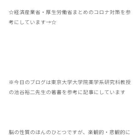
☆経済産業省・厚生労働省まとめのコロナ対策を参
考にしています→
☆
※今日のブログは東京大学大学院薬学系研究科教授
の池谷裕二先生の著書を参考に記事にしています
脳の性質のほんのひとつですが、楽観的・悲観的に