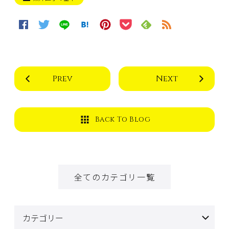
Prev
Next
Back To Blog
全てのカテゴリ一覧