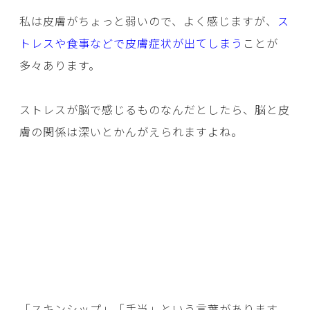
私は皮膚がちょっと弱いので、よく感じますが、
ス
トレスや食事などで皮膚症状が出てしまう
ことが
多々あります。
ストレスが脳で感じるものなんだとしたら、脳と皮
膚の関係は深いとかんがえられますよね。
「スキンシップ」「手当」という言葉があります