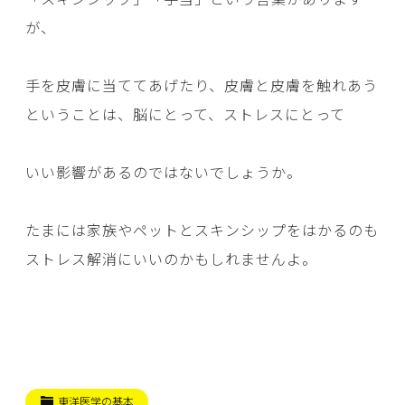
が、
手を皮膚に当ててあげたり、皮膚と皮膚を触れあう
ということは、脳にとって、ストレスにとって
いい影響があるのではないでしょうか。
たまには家族やペットとスキンシップをはかるのも
ストレス解消にいいのかもしれませんよ。
東洋医学の基本