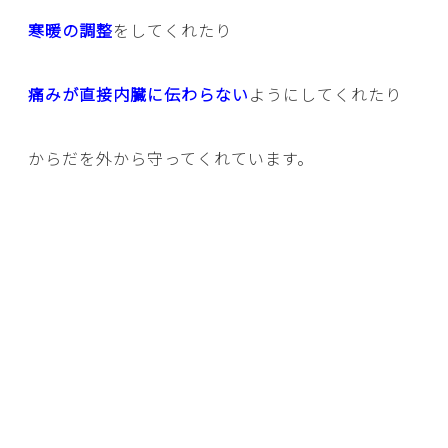
寒暖の調整
をしてくれたり
痛みが直接内臓に伝わらない
ようにしてくれたり
からだを外から守ってくれています。