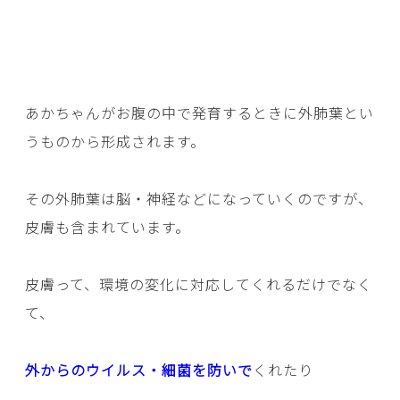
あかちゃんがお腹の中で発育するときに外肺葉とい
うものから形成されます。
その外肺葉は脳・神経などになっていくのですが、
皮膚も含まれています。
皮膚って、環境の変化に対応してくれるだけでなく
て、
外からのウイルス・細菌を防いで
くれたり