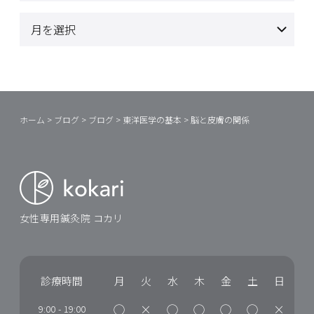
ホーム
>
ブログ
>
ブログ
>
東洋医学の基本
>
脳と皮膚の関係
女性専用鍼灸院 コカリ
診療時間
月
火
水
木
金
土
日
◯
×
◯
◯
◯
◯
×
9:00
-
19:00