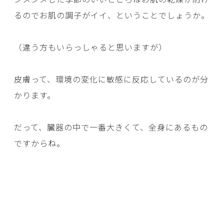
るのでお肌の調子がイイ、ということでしょうか。
（違う方もいらっしゃると思いますが）
皮膚って、環境の変化に敏感に反応しているのが分
かります。
だって、臓器の中で一番大きくて、全身にあるもの
ですからね。