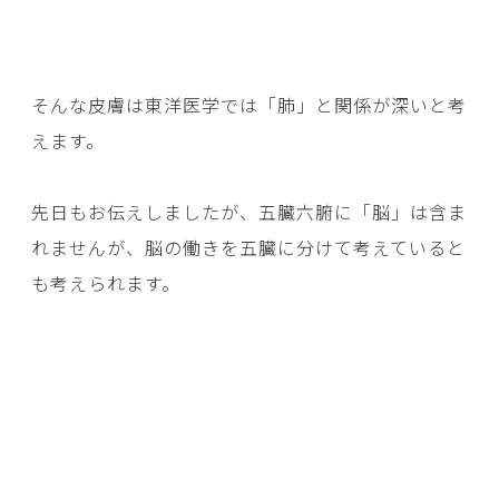
そんな皮膚は東洋医学では「肺」と関係が深いと考
えます。
先日もお伝えしましたが、五臓六腑に「脳」は含ま
れませんが、脳の働きを五臓に分けて考えていると
も考えられます。