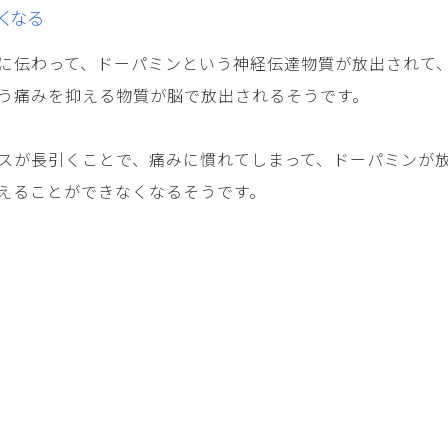
くなる
に伝わって、ドーパミンという神経伝達物質が放出されて、
う痛みを抑える物質が脳で放出されるそうです。
スが長引くことで、痛みに慣れてしまって、ドーパミンが
えることができなくなるそうです。