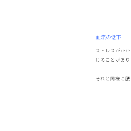
血流の低下
ストレスがかか
じることがあり
それと同様に腰