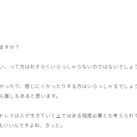
ますか？
い、って方はおそらくいらっしゃらないのではないでしょ
かったり、感じにくかったりする方はいらっしゃるでしょ
ら誰しもあると思います。
トレスは人が生きていく上ではある程度必要とも考えられ
もいいんですよね、きっと。