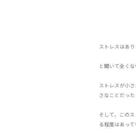
ストレスはあり
と聞いて全くな
ストレスが小さ
さなことだった
そして、このス
る程度はあって