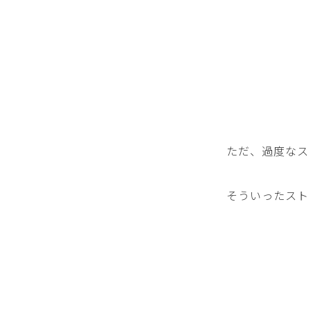
ただ、過度なス
そういったスト