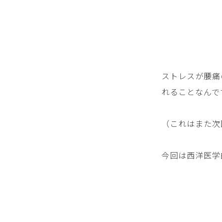
ストレスが腰痛
れることなんで
（これはまた次
今回は西洋医学