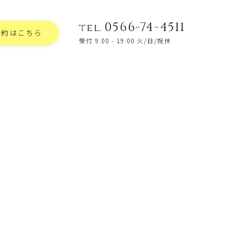
0566-74-4511
tel.
予約はこちら
受付 9:00 - 19:00 火/日/祝休