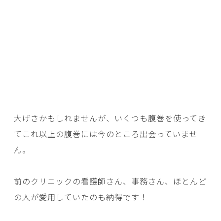
大げさかもしれませんが、いくつも腹巻を使ってき
てこれ以上の腹巻には今のところ出会っていませ
ん。
前のクリニックの看護師さん、事務さん、ほとんど
の人が愛用していたのも納得です！