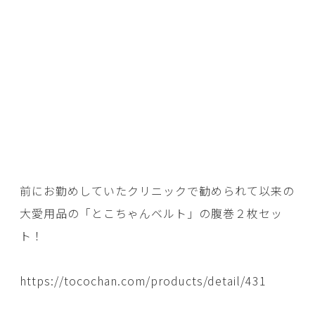
前にお勤めしていたクリニックで勧められて以来の
大愛用品の「とこちゃんベルト」の腹巻２枚セッ
ト！
https://tocochan.com/products/detail/431