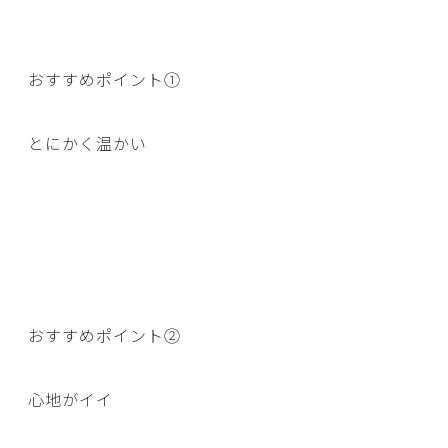
おすすめポイント①
とにかく温かい
おすすめポイント②
心地がイイ