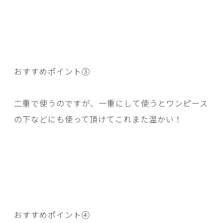
おすすめポイント③
二重で使うのですが、一重にして使うとワンピース
の下などにも使って頂けてこれまた温かい！
おすすめポイント④