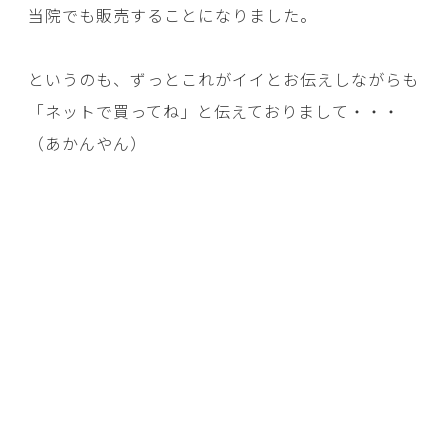
当院でも販売することになりました。
というのも、ずっとこれがイイとお伝えしながらも
「ネットで買ってね」と伝えておりまして・・・
（あかんやん）