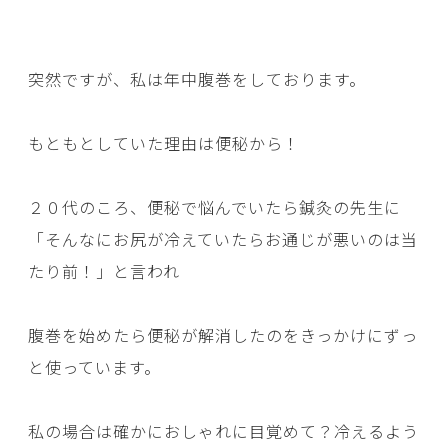
突然ですが、私は年中腹巻をしております。
もともとしていた理由は便秘から！
２０代のころ、便秘で悩んでいたら鍼灸の先生に
「そんなにお尻が冷えていたらお通じが悪いのは当
たり前！」と言われ
腹巻を始めたら便秘が解消したのをきっかけにずっ
と使っています。
私の場合は確かにおしゃれに目覚めて？冷えるよう