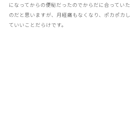
になってからの便秘だったのでからだに合っていた
のだと思いますが、月経痛もなくなり、ポカポカし
ていいことだらけです。