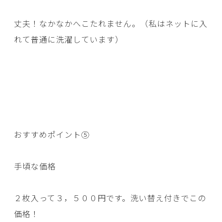
丈夫！なかなかへこたれません。（私はネットに入
れて普通に洗濯しています）
おすすめポイント⑤
手頃な価格
２枚入って３，５００円です。洗い替え付きでこの
価格！