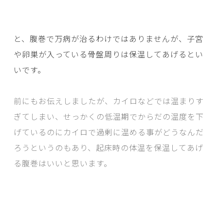
と、腹巻で万病が治るわけではありませんが、子宮
や卵巣が入っている骨盤周りは保温してあげるとい
いです。
前にもお伝えしましたが、カイロなどでは温まりす
ぎてしまい、せっかくの低温期でからだの温度を下
げているのにカイロで過剰に温める事がどうなんだ
ろうというのもあり、起床時の体温を保温してあげ
る腹巻はいいと思います。