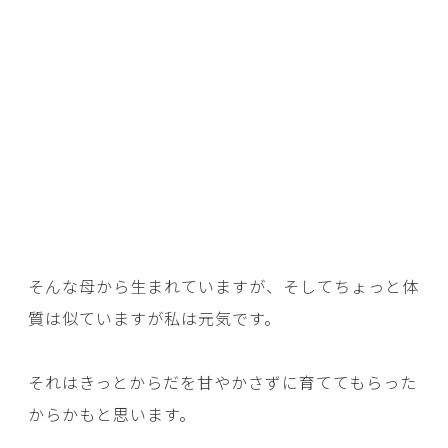
そんな母から生まれていますが、そしてちょっと体
質は似ていますが私は元気です。
それはきっとからだを甘やかさずに育ててもらった
からかもと思います。