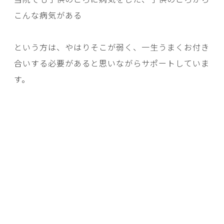
こんな病気がある
という方は、やはりそこが弱く、一生うまくお付き
合いする必要があると思いながらサポートしていま
す。