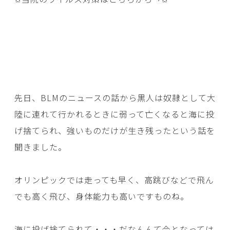
先日、BLMのニュースの話から黒人は奴隷として大
陸に連れて行かれるときに弱って亡くなると海に投
げ捨てられ、強いものだけが生き残ったという話を
聞きました。
オリンピックでは走っても早く、高跳びなどで飛ん
でも高く飛び、身体能力も高いですものね。
海に投げ捨てられて・・・だなんんて今となっては