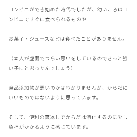
コンビニができ始めた時代でしたが、幼いころはコ
ンビニですぐに食べられるものや
お菓子・ジュースなどは食べたことがありません。
（本人が虚弱でつらい思いをしているのできっと強
い子にと思ったんでしょう）
食品添加物が悪いのかはわかりませんが、からだに
いいものではないように思っています。
そして、便利の裏返しでからだは消化するのに少し
負担がかかるように感じています。