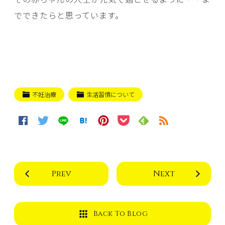
でできたらと思っています。
不妊治療
生活習慣について
Prev
Next
Back To Blog