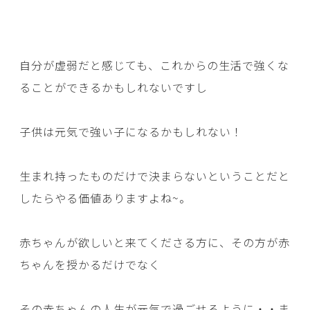
自分が虚弱だと感じても、これからの生活で強くな
ることができるかもしれないですし
子供は元気で強い子になるかもしれない！
生まれ持ったものだけで決まらないということだと
したらやる価値ありますよね~。
赤ちゃんが欲しいと来てくださる方に、その方が赤
ちゃんを授かるだけでなく
その赤ちゃんの人生が元気で過ごせるように・・ま