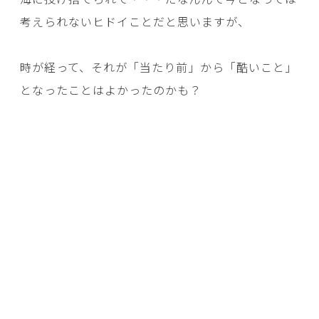
考えられないヒドイことだと思いますが、
時が経って、それが「当たり前」から「酷いこと」
となったことはよかったのかも？