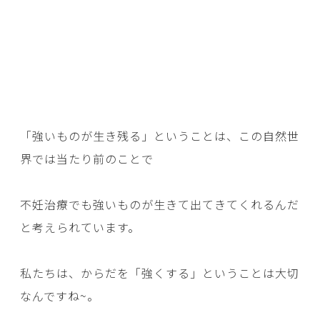
「強いものが生き残る」ということは、この自然世
界では当たり前のことで
不妊治療でも強いものが生きて出てきてくれるんだ
と考えられています。
私たちは、からだを「強くする」ということは大切
なんですね~。