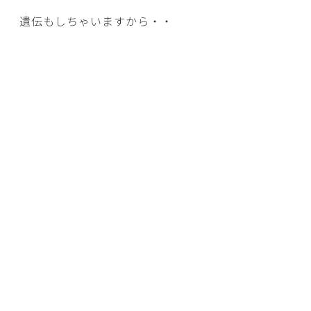
遺伝もしちゃいますから・・