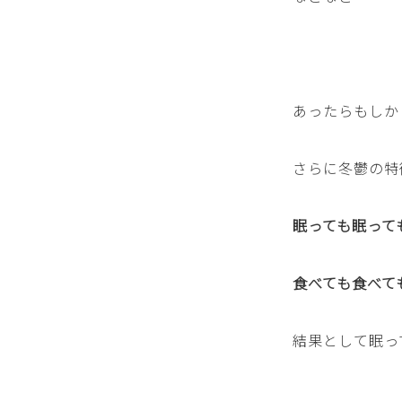
あったらもしか
さらに冬鬱の特
眠っても眠って
食べても食べて
結果として眠っ