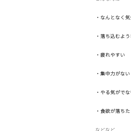
・なんとなく気
・落ち込むよう
・疲れやすい
・集中力がない
・やる気がでな
・食欲が落ちた
などなど