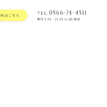
0566-74-4511
tel.
予約はこちら
受付 9:00 - 19:00 火/日/祝休