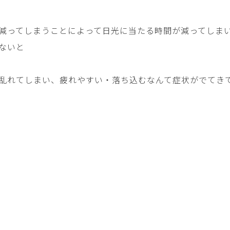
減ってしまうことによって日光に当たる時間が減ってしま
ないと
乱れてしまい、疲れやすい・落ち込むなんて症状がでてき