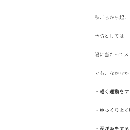
秋ごろから起こ
予防としては
陽に当たってメ
でも、なかなか
・軽く運動をす
・ゆっくりよく
・深呼吸をする