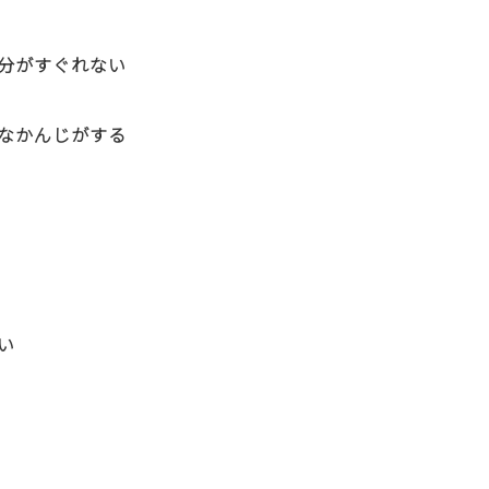
分がすぐれない
なかんじがする
い