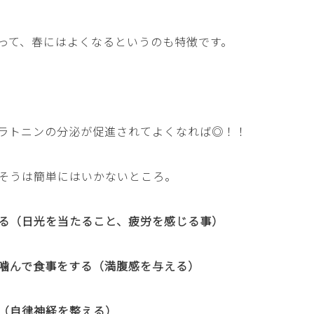
って、春にはよくなるというのも特徴です。
ラトニンの分泌が促進されてよくなれば◎！！
そうは簡単にはいかないところ。
る（日光を当たること、疲労を感じる事）
噛んで食事をする（満腹感を与える）
（自律神経を整える）