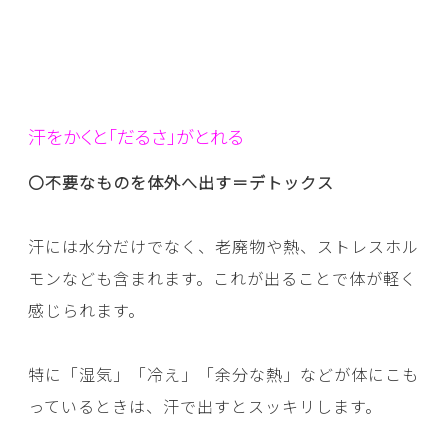
汗をかくと「だるさ」がとれる
〇不要なものを体外へ出す＝デトックス
汗には水分だけでなく、老廃物や熱、ストレスホル
モンなども含まれます。これが出ることで体が軽く
感じられます。
特に「湿気」「冷え」「余分な熱」などが体にこも
っているときは、汗で出すとスッキリします。