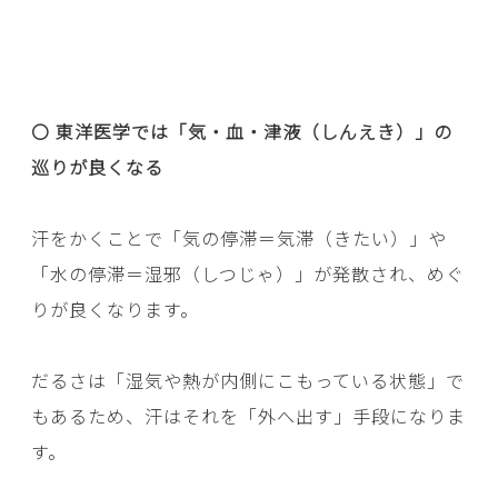
〇 東洋医学では「気・血・津液（しんえき）」の
巡りが良くなる
汗をかくことで「気の停滞＝気滞（きたい）」や
「水の停滞＝湿邪（しつじゃ）」が発散され、めぐ
りが良くなります。
だるさは「湿気や熱が内側にこもっている状態」で
もあるため、汗はそれを「外へ出す」手段になりま
す。