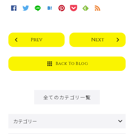
Prev
Next
Back To Blog
全てのカテゴリ一覧