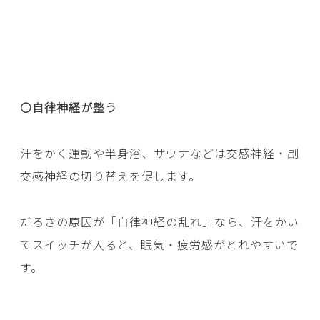
〇自律神経が整う
汗をかく運動や半身浴、サウナなどは交感神経・副
交感神経の切り替えを促します。
だるさの原因が「自律神経の乱れ」なら、汗をかい
てスイッチが入ると、眠気・疲労感がとれやすいで
す。