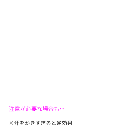
注意が必要な場合も・・
×汗をかきすぎると逆効果