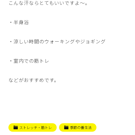
こんな汗ならとてもいいですよ～。
・半身浴
・涼しい時間のウォーキングやジョギング
・室内での筋トレ
などがおすすめです。
ストレッチ・筋トレ
季節の養生法