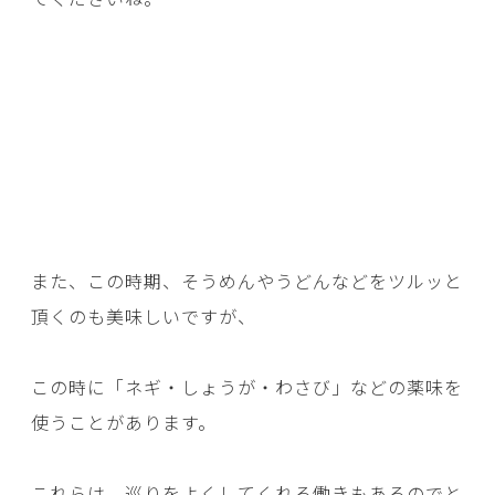
また、この時期、そうめんやうどんなどをツルッと
頂くのも美味しいですが、
この時に「ネギ・しょうが・わさび」などの薬味を
使うことがあります。
これらは、巡りをよくしてくれる働きもあるのでと