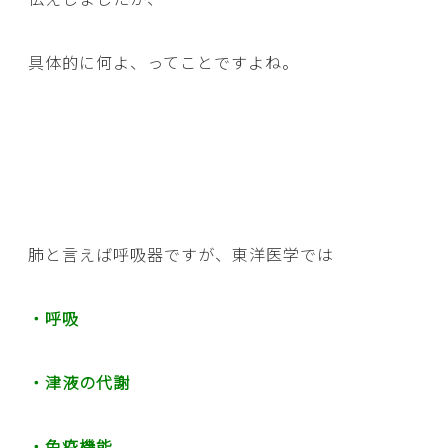
具体的に何よ、ってことですよね。
肺と言えば呼吸器ですが、東洋医学では
・呼吸
・津液の代謝
・免疫機能