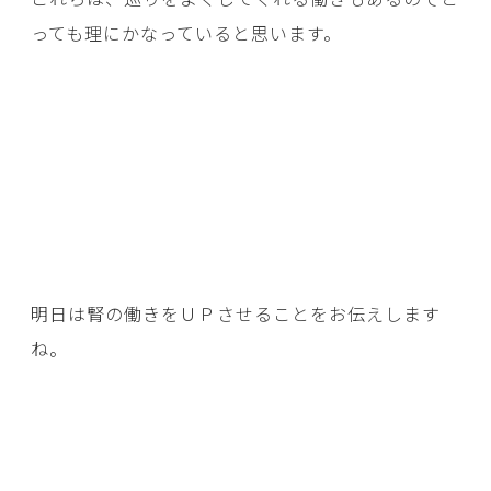
っても理にかなっていると思います。
明日は腎の働きをＵＰさせることをお伝えします
ね。