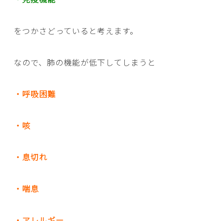
をつかさどっていると考えます。
なので、肺の機能が低下してしまうと
・呼吸困難
・咳
・息切れ
・喘息
・アレルギー