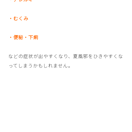
・むくみ
・便秘・下痢
などの症状が出やすくなり、夏風邪をひきやすくな
ってしまうかもしれません。