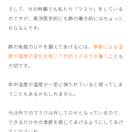
そして、今の時期でも私たち「マスク」をしている
のですが、東洋医学的にも肺の働き的にはちょっと
ＮＧなんです。
肺の免疫力ＵＰを鍛えてあげるには、
季節による湿
度や温度の変化を感じて対応できる力を養う
ことも
大切です。
年中湿度や温度が一定に保たれていると弱ってしま
うこともあるかもしれません。
今は外でのマスクは外してＯＫとなっているので、
できるだけ今の季節を感じてあげるようにしてあげ
てくださいね。