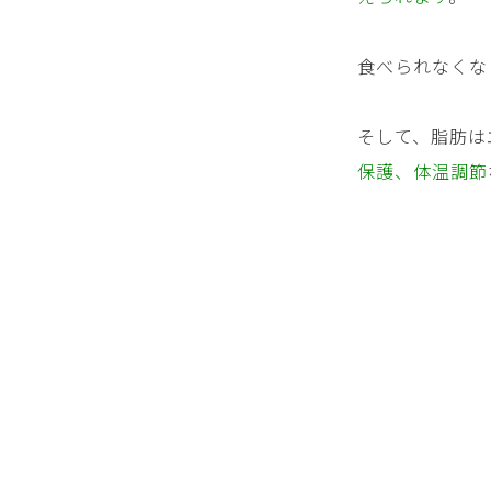
食べられなくな
そして、脂肪は
保護、体温調節