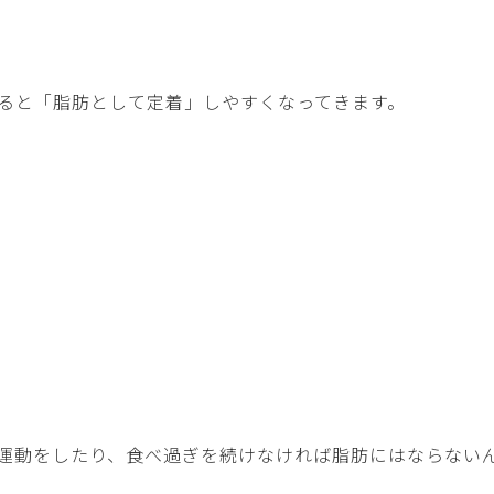
ると「脂肪として定着」しやすくなってきます。
運動をしたり、食べ過ぎを続けなければ脂肪にはならない