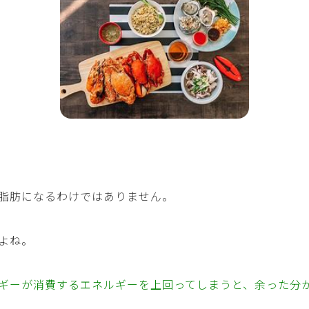
脂肪になるわけではありません。
よね。
ギーが消費するエネルギーを上回ってしまうと、余った分