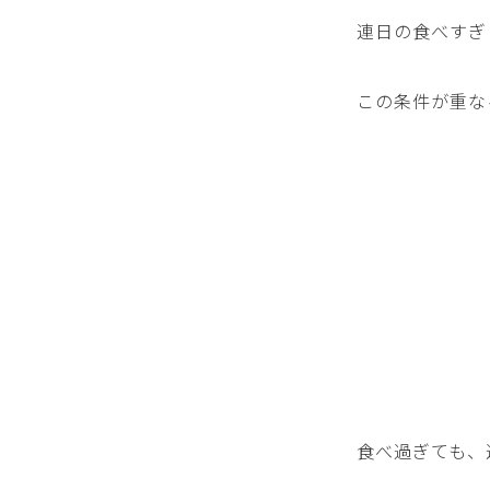
連日の食べすぎ
この条件が重な
食べ過ぎても、