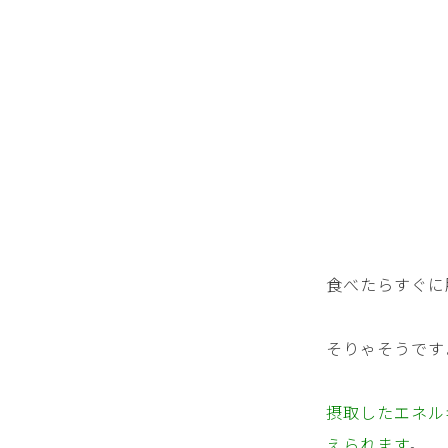
食べたらすぐに
そりゃそうです
摂取したエネル
えられます
。