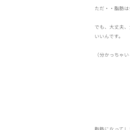
ただ・・脂肪は
でも、大丈夫、
いいんです。
（分かっちゃい
脂肪になってし