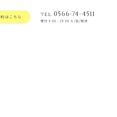
0566-74-4511
tel.
予約はこちら
受付 9:00 - 19:00 火/日/祝休