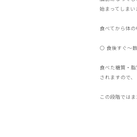
始まってしまい
食べてから体の
〇 食後すぐ〜
食べた糖質・脂
されますので、
この段階ではま