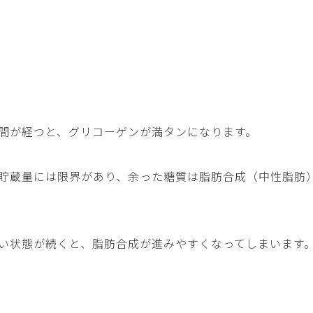
間が経つと、グリコーゲンが満タンになります。
貯蔵量には限界があり、余った糖質は脂肪合成（中性脂肪
い状態が続くと、脂肪合成が進みやすくなってしまいます