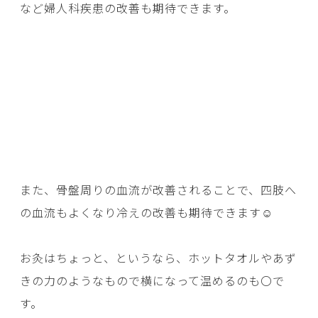
など婦人科疾患の改善も期待できます。
また、骨盤周りの血流が改善されることで、四肢へ
の血流もよくなり冷えの改善も期待できます☺
お灸はちょっと、というなら、ホットタオルやあず
きの力のようなもので横になって温めるのも〇で
す。