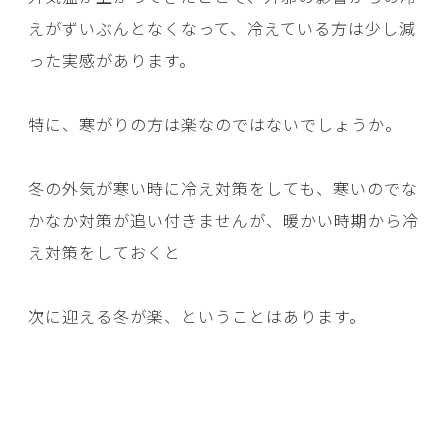
えがずいぶんとなくなって、冷えている方は少し減
った実感があります。
特に、寒がりの方は楽なのではないでしょうか。
冬の外気が寒い時に冷え対策をしても、寒いのでな
かなか対策が追い付きませんが、暖かい時期から冷
え対策をしておくと
次に迎える冬が楽、ということはあります。