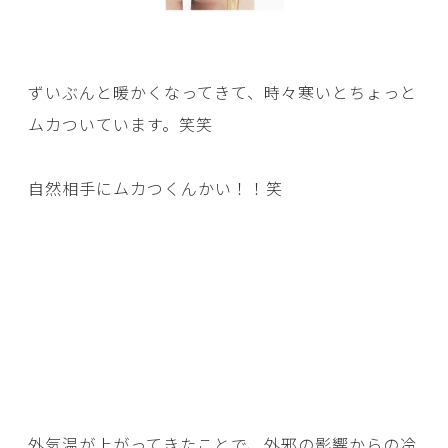
ずいぶんと暖かくなってきて、時々寒いとちょっと
ムカついています。笑笑
自然相手にムカつくんかい！！笑
外気温が上がってきたことで、外邪の影響からの冷