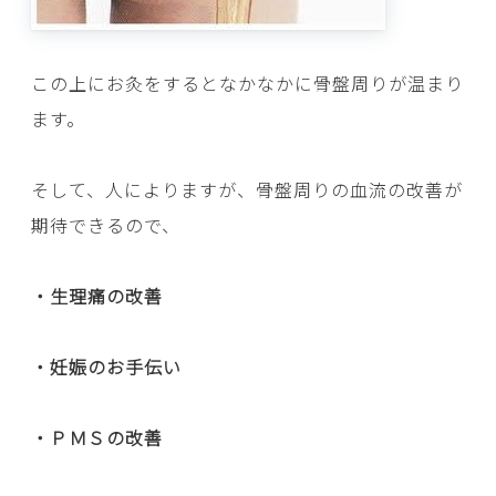
この上にお灸をするとなかなかに骨盤周りが温まり
ます。
そして、人によりますが、骨盤周りの血流の改善が
期待できるので、
・生理痛の改善
・妊娠のお手伝い
・ＰＭＳの改善