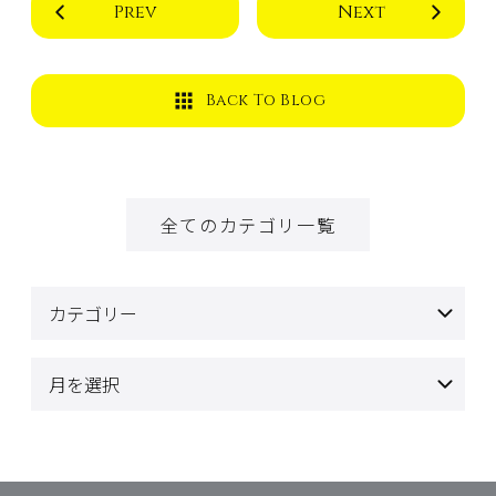
Prev
Next
Back To Blog
全てのカテゴリ一覧