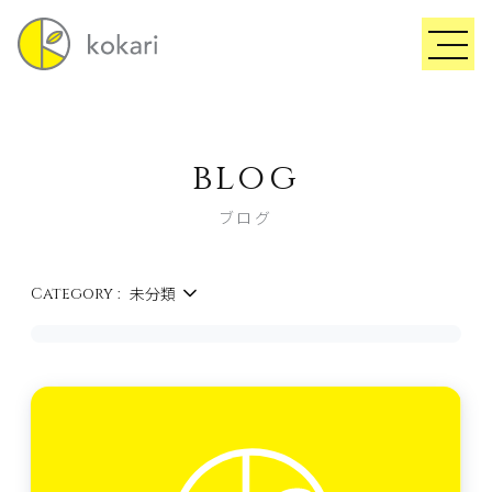
blog
ブログ
未分類
Category :