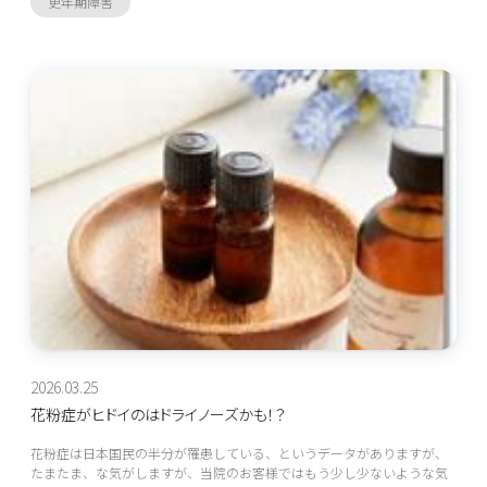
更年期障害
2026.03.25
花粉症がヒドイのはドライノーズかも！？
花粉症は日本国民の半分が罹患している、というデータがありますが、
たまたま、な気がしますが、当院のお客様ではもう少し少ないような気