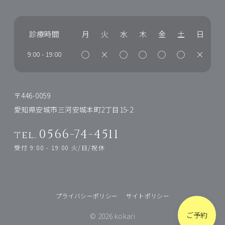
診療時間
月
火
水
木
金
土
日
◯
×
◯
◯
◯
◯
×
9:00
-
19:00
〒446-0059
愛知県安城市三河安城本町2丁目15-2
0566-74-4511
tel.
受付 9:00 - 19:00 火/日/祝休
プライバシーポリシー
サイトポリシー
ご予約
© 2026 kokari