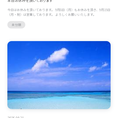
本日お休みを頂いております
今日はお休みを頂いております。 9月8日（月）もお休みを頂き、9月15日
（月・祝）は営業しております。 よろしくお願いいたします。
未分類