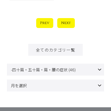
Prev
Next
全てのカテゴリ一覧