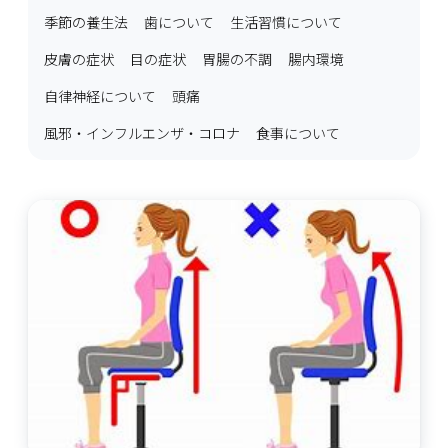
季節の養生法
歯について
生活習慣について
皮膚の症状
目の症状
胃腸の不調
腸内環境
自律神経について
頭痛
風邪・インフルエンザ・コロナ
食事について